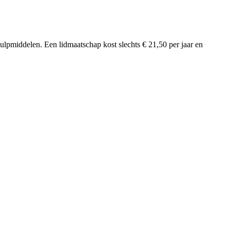
ulpmiddelen. Een lidmaatschap kost slechts € 21,50 per jaar en