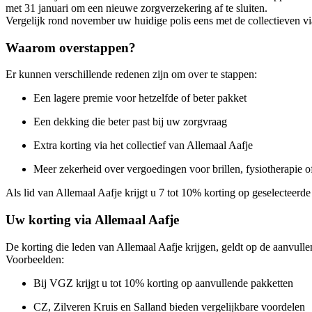
met 31 januari om een nieuwe zorgverzekering af te sluiten.
Vergelijk rond november uw huidige polis eens met de collectieven vi
Waarom overstappen?
Er kunnen verschillende redenen zijn om over te stappen:
Een lagere premie voor hetzelfde of beter pakket
Een dekking die beter past bij uw zorgvraag
Extra korting via het collectief van Allemaal Aafje
Meer zekerheid over vergoedingen voor brillen, fysiotherapie 
Als lid van Allemaal Aafje krijgt u 7 tot 10% korting op geselecteerd
Uw korting via Allemaal Aafje
De korting die leden van Allemaal Aafje krijgen, geldt op de aanvullen
Voorbeelden:
Bij VGZ krijgt u tot 10% korting op aanvullende pakketten
CZ, Zilveren Kruis en Salland bieden vergelijkbare voordelen