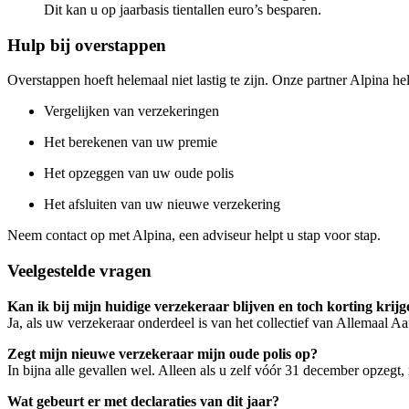
Dit kan u op jaarbasis tientallen euro’s besparen.
Hulp bij overstappen
Overstappen hoeft helemaal niet lastig te zijn. Onze partner Alpina help
Vergelijken van verzekeringen
Het berekenen van uw premie
Het opzeggen van uw oude polis
Het afsluiten van uw nieuwe verzekering
Neem contact op met Alpina, een adviseur helpt u stap voor stap.
Veelgestelde vragen
Kan ik bij mijn huidige verzekeraar blijven en toch korting krij
Ja, als uw verzekeraar onderdeel is van het collectief van Allemaal Aa
Zegt mijn nieuwe verzekeraar mijn oude polis op?
In bijna alle gevallen wel. Alleen als u zelf vóór 31 december opzegt,
Wat gebeurt er met declaraties van dit jaar?