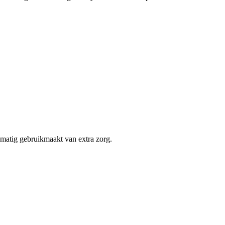
elmatig gebruikmaakt van extra zorg.