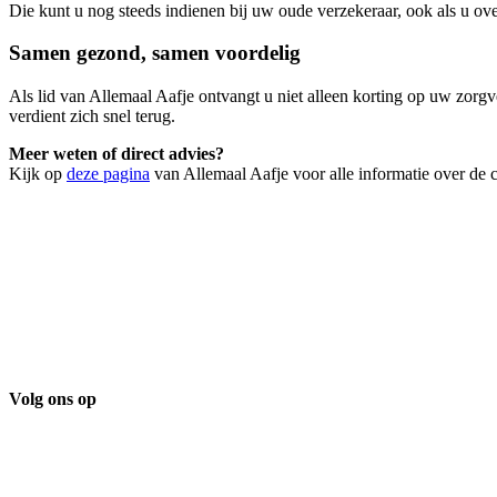
Die kunt u nog steeds indienen bij uw oude verzekeraar, ook als u ove
Samen gezond, samen voordelig
Als lid van Allemaal Aafje ontvangt u niet alleen korting op uw zorg
verdient zich snel terug.
Meer weten of direct advies?
Kijk op
deze pagina
van Allemaal Aafje voor alle informatie over de c
Volg ons op