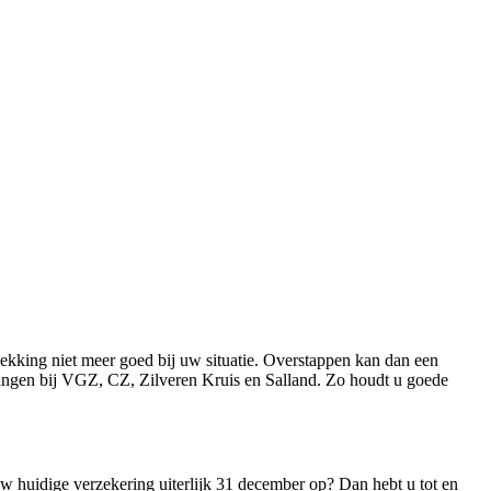
ekking niet meer goed bij uw situatie. Overstappen kan dan een
eringen bij VGZ, CZ, Zilveren Kruis en Salland. Zo houdt u goede
w huidige verzekering uiterlijk 31 december op? Dan hebt u tot en