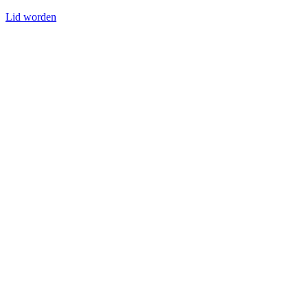
Lid worden