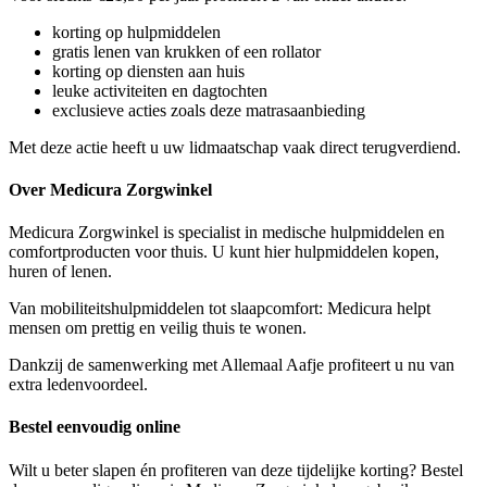
korting op hulpmiddelen
gratis lenen van krukken of een rollator
korting op diensten aan huis
leuke activiteiten en dagtochten
exclusieve acties zoals deze matrasaanbieding
Met deze actie heeft u uw lidmaatschap vaak direct terugverdiend.
Over Medicura Zorgwinkel
Medicura Zorgwinkel is specialist in medische hulpmiddelen en
comfortproducten voor thuis. U kunt hier hulpmiddelen kopen,
huren of lenen.
Van mobiliteitshulpmiddelen tot slaapcomfort: Medicura helpt
mensen om prettig en veilig thuis te wonen.
Dankzij de samenwerking met Allemaal Aafje profiteert u nu van
extra ledenvoordeel.
Bestel eenvoudig online
Wilt u beter slapen én profiteren van deze tijdelijke korting? Bestel