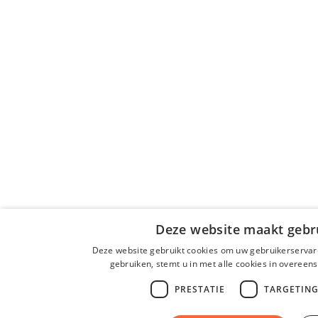
Deze website maakt gebru
Deze website gebruikt cookies om uw gebruikerservari
gebruiken, stemt u in met alle cookies in overee
PRESTATIE
TARGETIN