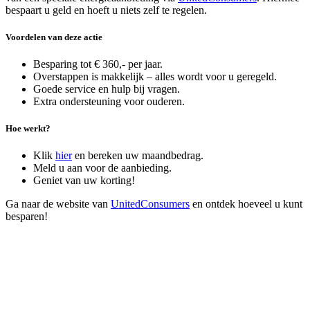
bespaart u geld en hoeft u niets zelf te regelen.
Voordelen van deze actie
Besparing tot € 360,- per jaar.
Overstappen is makkelijk – alles wordt voor u geregeld.
Goede service en hulp bij vragen.
Extra ondersteuning voor ouderen.
Hoe werkt?
Klik
hier
en bereken uw maandbedrag.
Meld u aan voor de aanbieding.
Geniet van uw korting!
Ga naar de website van
UnitedConsumers
en ontdek hoeveel u kunt
besparen!