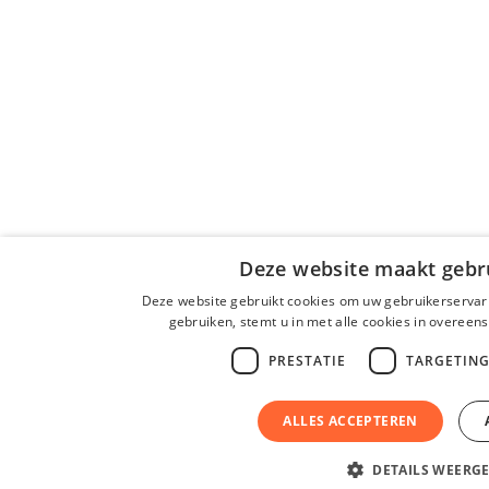
Deze website maakt gebru
Deze website gebruikt cookies om uw gebruikerservari
gebruiken, stemt u in met alle cookies in overee
PRESTATIE
TARGETIN
ALLES ACCEPTEREN
DETAILS WEERG