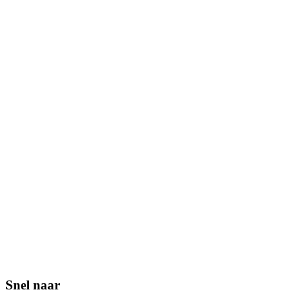
Snel naar