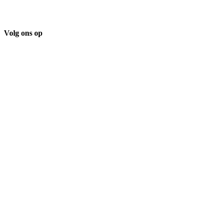
Volg ons op