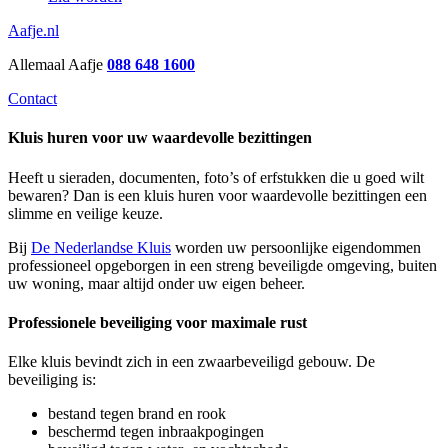
Aafje.nl
Allemaal Aafje
088 648 1600
Contact
Kluis huren voor uw waardevolle bezittingen
Heeft u sieraden, documenten, foto’s of erfstukken die u goed wilt
bewaren? Dan is een kluis huren voor waardevolle bezittingen een
slimme en veilige keuze.
Bij
De Nederlandse Kluis
worden uw persoonlijke eigendommen
professioneel opgeborgen in een streng beveiligde omgeving, buiten
uw woning, maar altijd onder uw eigen beheer.
Professionele beveiliging voor maximale rust
Elke kluis bevindt zich in een zwaarbeveiligd gebouw. De
beveiliging is:
bestand tegen brand en rook
beschermd tegen inbraakpogingen