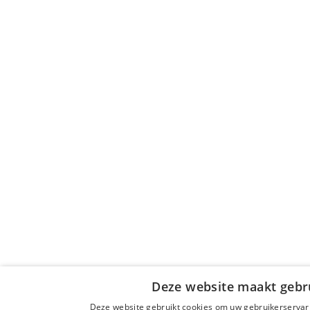
Deze website maakt gebru
Deze website gebruikt cookies om uw gebruikerservari