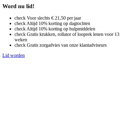
Word nu lid!
check
Voor slechts € 21,50 per jaar
check
Altijd 10% korting op dagtochten
check
Altijd 10% korting op hulpmiddelen
check
Gratis krukken, rollator of looprek lenen voor 13
weken
check
Gratis zorgadvies van onze klantadviseurs
Lid worden