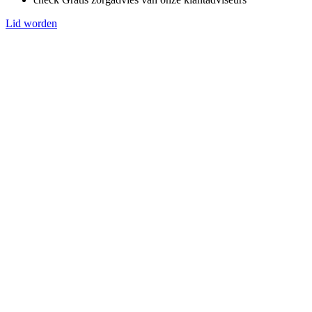
Lid worden