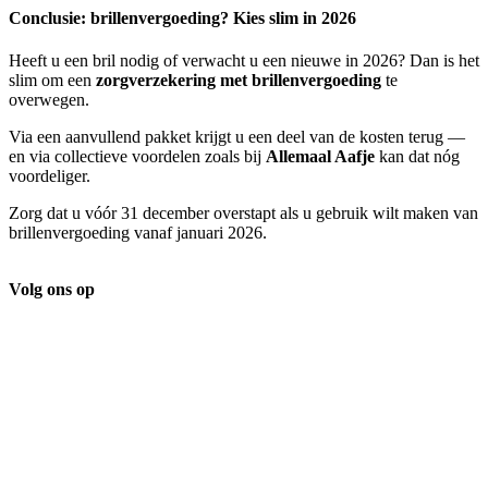
Conclusie: brillenvergoeding? Kies slim in 2026
Heeft u een bril nodig of verwacht u een nieuwe in 2026? Dan is het
slim om een
zorgverzekering met brillenvergoeding
te
overwegen.
Via een aanvullend pakket krijgt u een deel van de kosten terug —
en via collectieve voordelen zoals bij
Allemaal Aafje
kan dat nóg
voordeliger.
Zorg dat u vóór 31 december overstapt als u gebruik wilt maken van
brillenvergoeding vanaf januari 2026.
Volg ons op